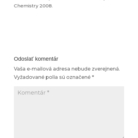
Chemistry
2008.
Odoslať komentár
Vaša e-mailová adresa nebude zverejnená.
Vyžadované polia sú označené
*