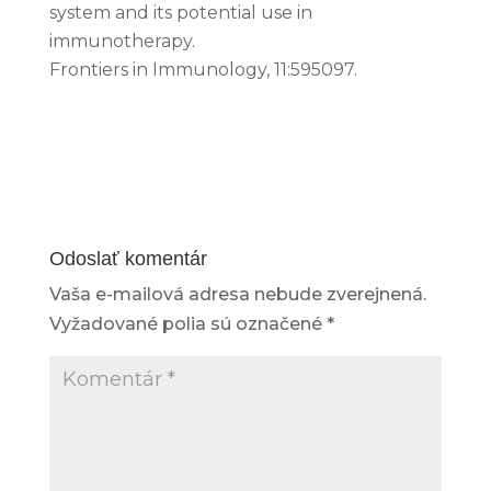
system and its potential use in
immunotherapy.
Frontiers in Immunology, 11:595097.
Odoslať komentár
Vaša e-mailová adresa nebude zverejnená.
Vyžadované polia sú označené
*